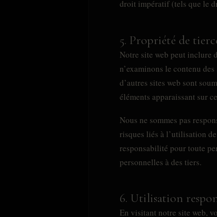
droit impératif (tels que le dr
5. Propriété de tierc
Notre site web peut inclure 
n’examinons le contenu des si
d’autres sites web sont soum
éléments apparaissant sur ce
Nous ne sommes pas responsa
risques liés à l’utilisation 
responsabilité pour toute pe
personnelles à des tiers.
6. Utilisation respo
En visitant notre site web, v