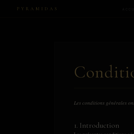
PYRAMIDAS
ACCU
Conditi
Les conditions générales ont
1. Introduction