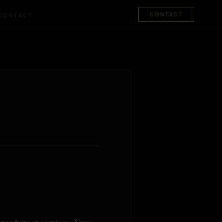
CONTACT
CONTACT