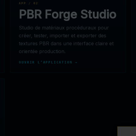
APP / 02
PBR Forge Studio
Studio de matériaux procéduraux pour
créer, tester, importer et exporter des
textures PBR dans une interface claire et
orientée production.
OUVRIR L’APPLICATION →