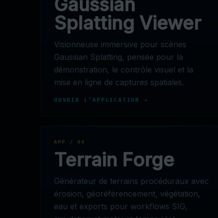
Gaussian
Splatting Viewer
Visionneuse immersive pour scènes
Gaussian Splatting, pensée pour la
démonstration, le contrôle visuel et la
mise en ligne de captures spatiales.
OUVRIR L’APPLICATION →
APP / 04
Terrain Forge
Générateur de terrains procéduraux avec
érosion, géoréférencement, végétation,
eau et exports pour workflows SIG,