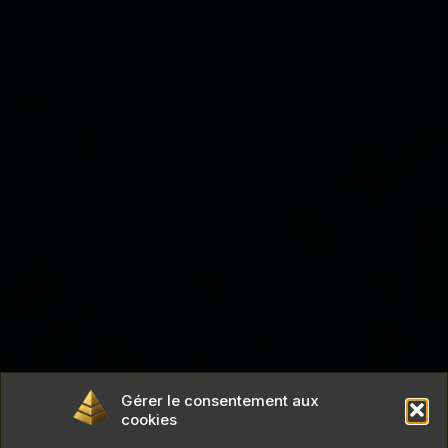
Gérer le consentement aux
cookies