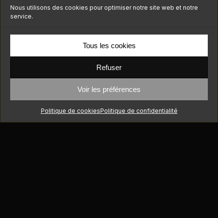
Nous utilisons des cookies pour optimiser notre site web et notre
service.
Tous les cookies
Refuser
Voir les préférences
Politique de cookies
Politique de confidentialité