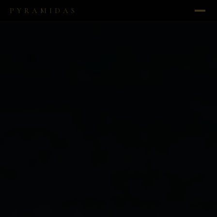
PYRAMIDAS