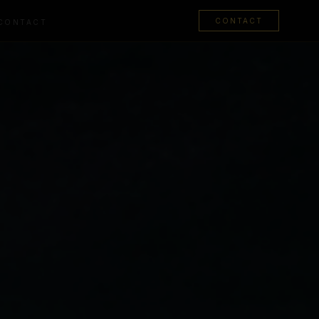
CONTACT
CONTACT