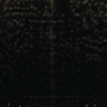
NUMÉRISONS VOS UNIVERS