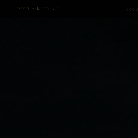
PYRAMIDAS
ACCU